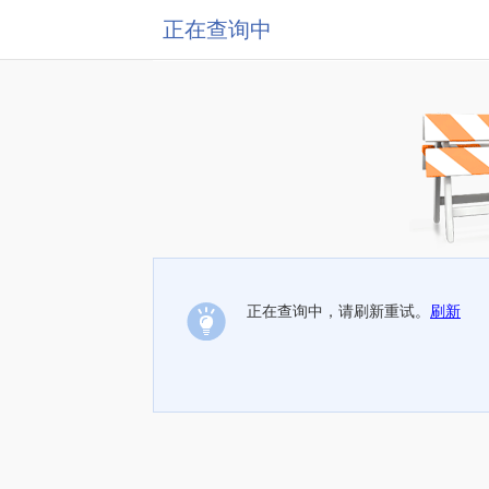
正在查询中
正在查询中，请刷新重试。
刷新